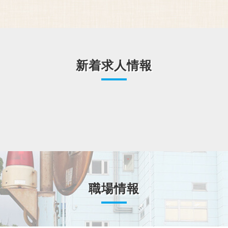
新着求人情報
職場情報