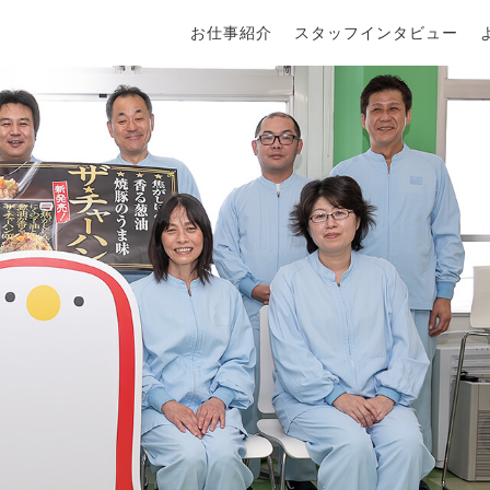
お仕事紹介
スタッフインタビュー