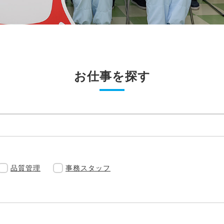
お仕事を探す
品質管理
事務スタッフ