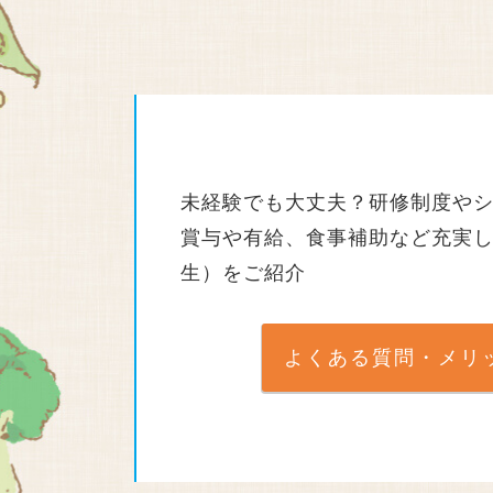
未経験でも大丈夫？研修制度や
賞与や有給、食事補助など充実
生）をご紹介
よくある質問・メリ