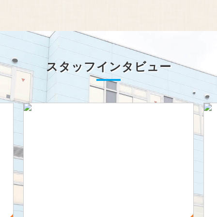
スタッフインタビュー