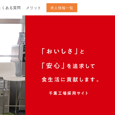
よくある質問
メリット
求人情報一覧