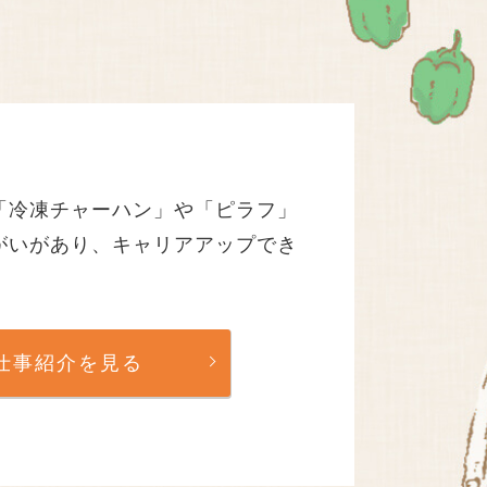
「冷凍チャーハン」や「ピラフ」
がいがあり、キャリアアップでき
仕事紹介を見る